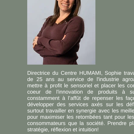
Directrice du Centre HUMAMI, Sophie trava
de 25 ans au service de l'industrie agro
mettre à profit le sensoriel et placer les 
coeur de l'innovation de produits à s
constamment à l’affût de repenser les faç
développer des services axés sur les déf
surtout travailler en synergie avec les meill
pour maximiser les retombées tant pour les 
consommateurs que la société. Prendre pl
stratégie, réflexion et intuition!