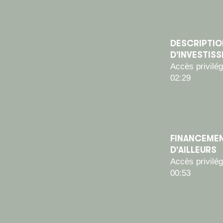
DESCRIPTIO
D'INVESTIS
Accès privilég
02:29
FINANCEMENT
D'AILLEURS
Accès privilég
00:53