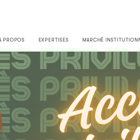
À PROPOS
EXPERTISES
MARCHÉ INSTITUTION