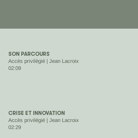
SON PARCOURS
Accès privilégié | Jean Lacroix
02:09
CRISE ET INNOVATION
Accès privilégié | Jean Lacroix
02:29