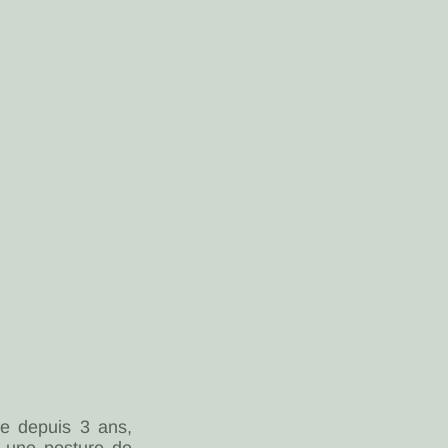
e depuis 3 ans,