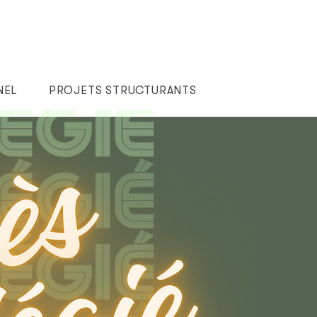
NEL
PROJETS STRUCTURANTS