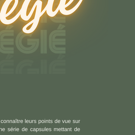
connaître leurs points de vue sur
ne série de capsules mettant de