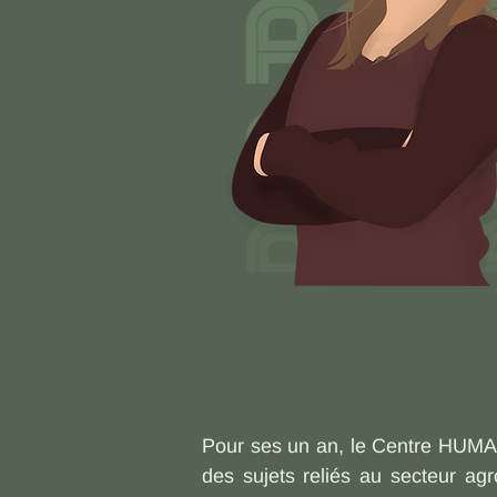
Pour ses un an, le Centre HUMAMI
des sujets reliés au secteur a