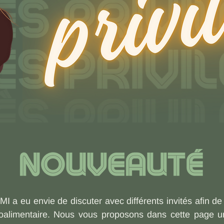
 a eu envie de discuter avec différents invités afin de 
groalimentaire. Nous vous proposons dans cette page u