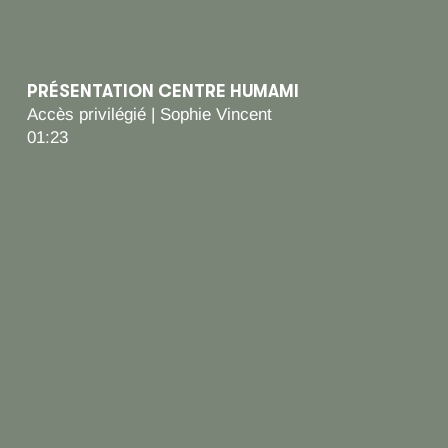
PRÉSENTATION CENTRE HUMAMI
Accès privilégié | Sophie Vincent
01:23