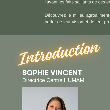
l’avant les faits saillants de ces e
Découvrez le milieu agroaliment
parler de leur vision et de leur pro
SOPHIE VINCENT
Directrice Centre HUMAMI