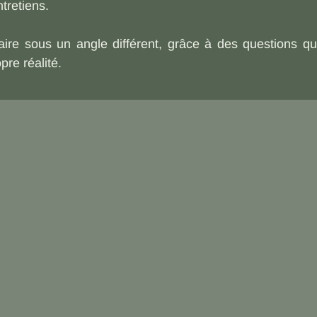
ntretiens.
aire sous un angle différent, grâce à des questions qu
pre réalité.