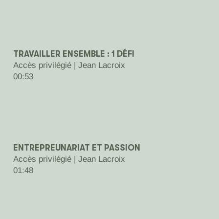
TRAVAILLER ENSEMBLE : 1 DÉFI
Accès privilégié | Jean Lacroix
00:53
ENTREPREUNARIAT ET PASSION
Accès privilégié |
Jean Lacroix
01:48