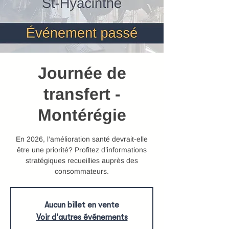
Journée de
transfert -
Montérégie
En 2026, l’amélioration santé devrait-elle
être une priorité? Profitez d’informations
stratégiques recueillies auprès des
consommateurs.
Aucun billet en vente
Voir d'autres événements