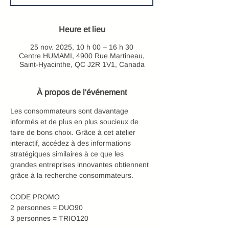
Heure et lieu
25 nov. 2025, 10 h 00 – 16 h 30
Centre HUMAMI, 4900 Rue Martineau,
Saint-Hyacinthe, QC J2R 1V1, Canada
À propos de l'événement
Les consommateurs sont davantage 
informés et de plus en plus soucieux de 
faire de bons choix. Grâce à cet atelier 
interactif, accédez à des informations 
stratégiques similaires à ce que les 
grandes entreprises innovantes obtiennent 
grâce à la recherche consommateurs.
CODE PROMO
2 personnes = DUO90
3 personnes = TRIO120